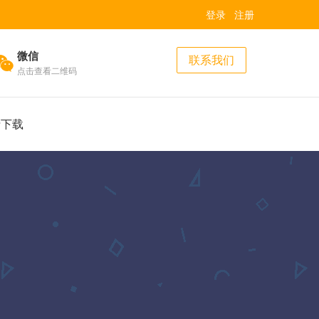
登录
注册
微信
联系我们
点击查看二维码
费下载