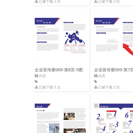
已被下载 2 次
已被下载 3 次
企业宣传册009-第8页-0图
企业宣传册009-第7页
内页
内页
已被下载 3 次
已被下载 3 次