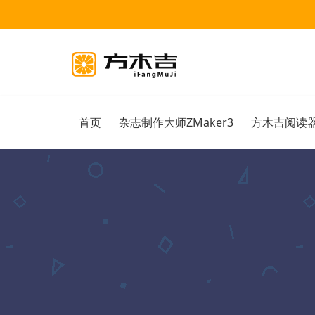
首页
杂志制作大师ZMaker3
方木吉阅读