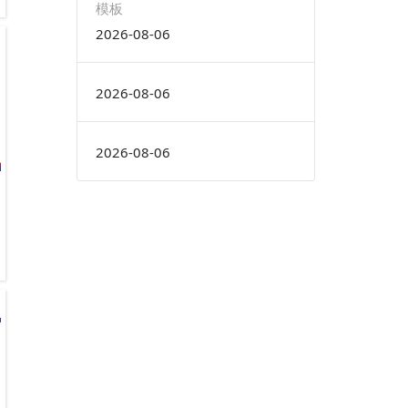
模板
2026-08-06
2026-08-06
2026-08-06