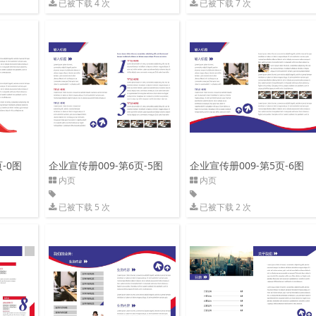
已被下载 4 次
已被下载 7 次
-0图
企业宣传册009-第6页-5图
企业宣传册009-第5页-6图
内页
内页
已被下载 5 次
已被下载 2 次