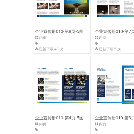
企业宣传册010-第8页-5图
企业宣传册010-第7页
内页
内页
已被下载 43 次
已被下载 5 次
企业宣传册010-第4页-5图
企业宣传册010-第3页
内页
内页