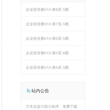
企业宣传册010-第8页-5图
企业宣传册010-第7页-5图
企业宣传册010-第6页-5图
企业宣传册010-第5页-8图
企业宣传册010-第4页-5图
站内公告
方木吉设计部小程序，免费下载