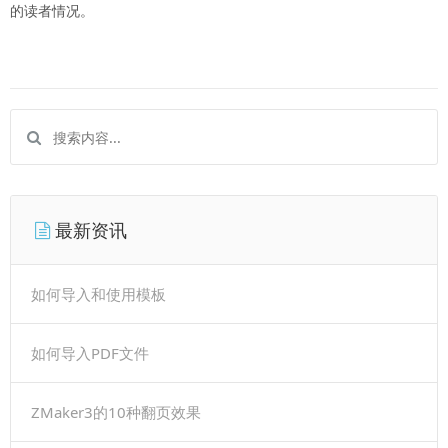
的读者情况。
最新资讯
如何导入和使用模板
如何导入PDF文件
ZMaker3的10种翻页效果