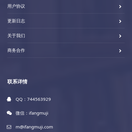
用户协议
更新日志
关于我们
商务合作
联系详情
QQ：744563929
微信：ifangmuji
m@ifangmuji.com