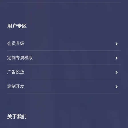
用户专区
会员升级
定制专属模版
广告投放
定制开发
关于我们