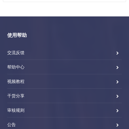
使用帮助
交流反馈
帮助中心
视频教程
干货分享
审核规则
公告