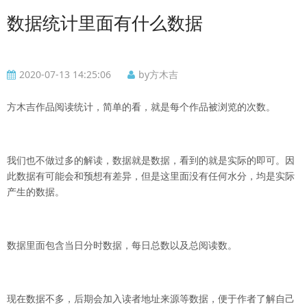
数据统计里面有什么数据
2020-07-13 14:25:06
by方木吉
方木吉作品阅读统计，简单的看，就是每个作品被浏览的次数。
我们也不做过多的解读，数据就是数据，看到的就是实际的即可。因
此数据有可能会和预想有差异，但是这里面没有任何水分，均是实际
产生的数据。
数据里面包含当日分时数据，每日总数以及总阅读数。
现在数据不多，后期会加入读者地址来源等数据，便于作者了解自己