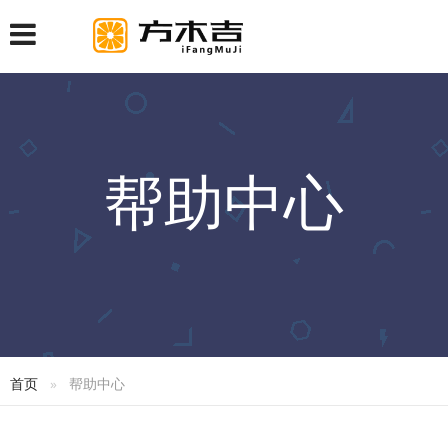
帮助中心
首页
帮助中心