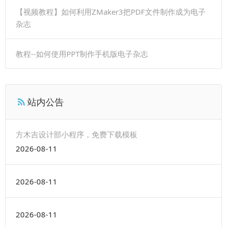
【视频教程】如何利用ZMaker3把PDF文件制作成为电子
杂志
教程--如何使用PPT制作手机版电子杂志
站内公告
方木吉设计部小程序，免费下载模板
2026-08-11
2026-08-11
2026-08-11