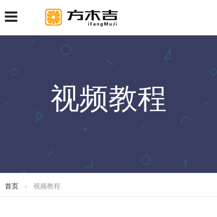
视频教程
首页
视频教程