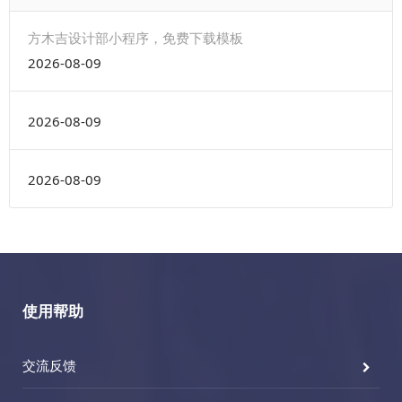
方木吉设计部小程序，免费下载模板
2026-08-09
2026-08-09
2026-08-09
使用帮助
交流反馈