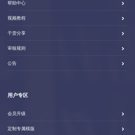
帮助中心
视频教程
干货分享
审核规则
公告
用户专区
会员升级
定制专属模版