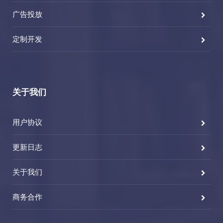
广告投放
定制开发
关于我们
用户协议
更新日志
关于我们
商务合作