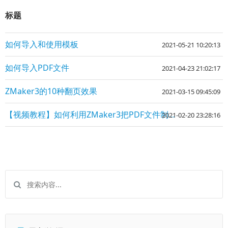
标题
如何导入和使用模板
2021-05-21 10:20:13
如何导入PDF文件
2021-04-23 21:02:17
ZMaker3的10种翻页效果
2021-03-15 09:45:09
【视频教程】如何利用ZMaker3把PDF文件制作成为电子杂志
2021-02-20 23:28:16