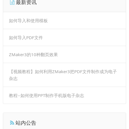
最新资讯
如何导入和使用模板
如何导入PDF文件
ZMaker3的10种翻页效果
【视频教程】如何利用ZMaker3把PDF文件制作成为电子
杂志
教程--如何使用PPT制作手机版电子杂志
站内公告