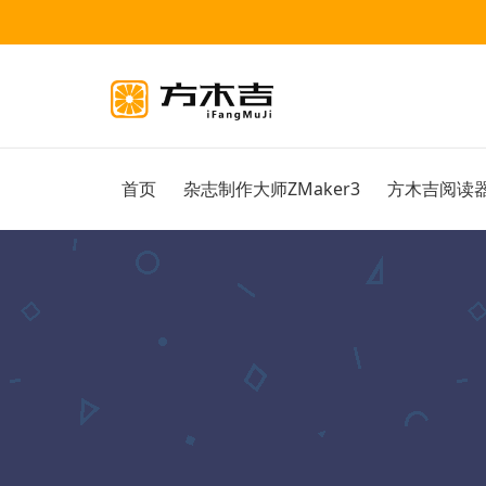
首页
杂志制作大师ZMaker3
方木吉阅读