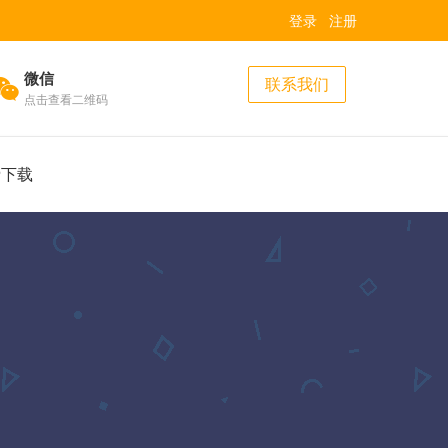
登录
注册
微信
联系我们
点击查看二维码
费下载