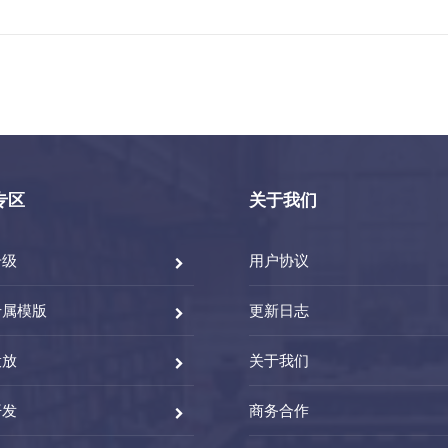
专区
关于我们
升级
用户协议
专属模版
更新日志
投放
关于我们
开发
商务合作