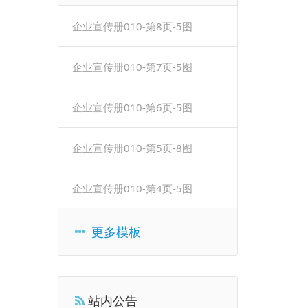
企业宣传册010-第8页-5图
企业宣传册010-第7页-5图
企业宣传册010-第6页-5图
企业宣传册010-第5页-8图
企业宣传册010-第4页-5图
更多模板
站内公告