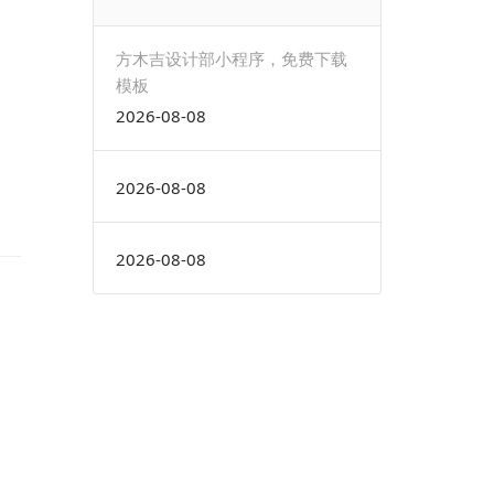
方木吉设计部小程序，免费下载
模板
2026-08-08
2026-08-08
2026-08-08