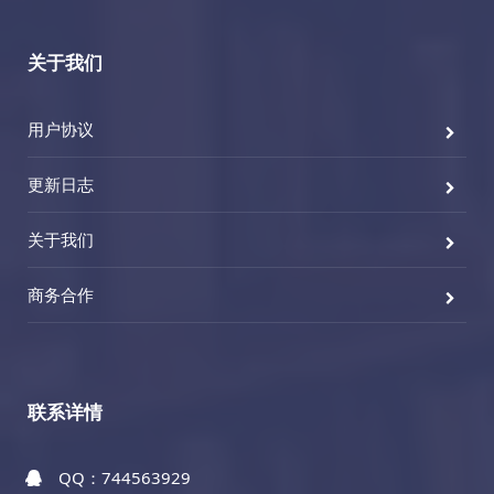
关于我们
用户协议
更新日志
关于我们
商务合作
联系详情
QQ：744563929