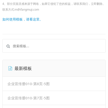
4、部分页面灵感来源于网络，如果它侵犯了您的权益，请联系我们，立即删除。
联系方式:m@ifangmuji.com
如何使用模板，请看这里。
最新模板
企业宣传册010-第8页-5图
企业宣传册010-第7页-5图