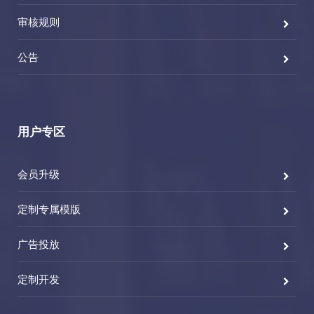
审核规则
公告
用户专区
会员升级
定制专属模版
广告投放
定制开发