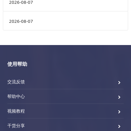
2026-08-07
2026-08-07
使用帮助
交流反馈
帮助中心
视频教程
干货分享