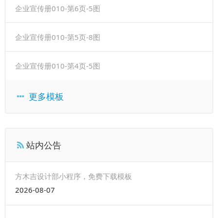
企业宣传册010-第6页-5图
企业宣传册010-第5页-8图
企业宣传册010-第4页-5图
更多模板
站内公告
方木吉设计部小程序，免费下载模板
2026-08-07