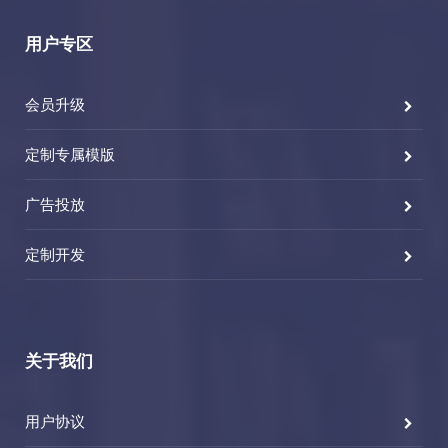
用户专区
会员升级
定制专属模版
广告投放
定制开发
关于我们
用户协议