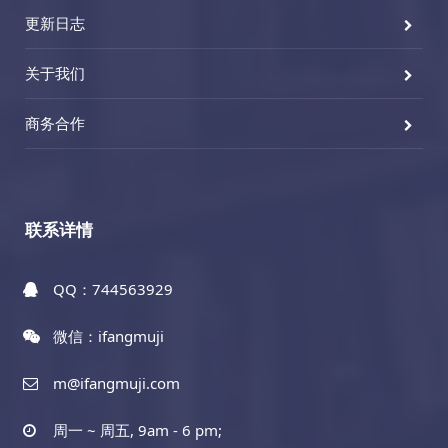
更新日志
关于我们
商务合作
联系详情
QQ：744563929
微信：ifangmuji
m@ifangmuji.com
周一 ~ 周五, 9am - 6 pm;