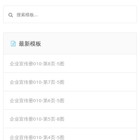
最新模板
企业宣传册010-第8页-5图
企业宣传册010-第7页-5图
企业宣传册010-第6页-5图
企业宣传册010-第5页-8图
企业宣传册010-第4页-5图