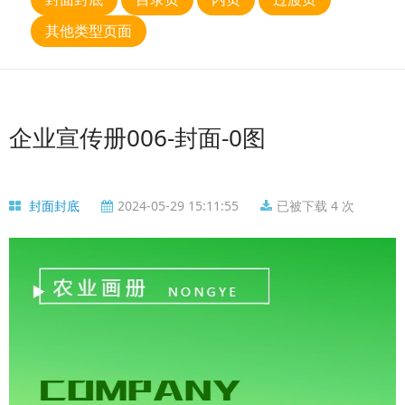
其他类型页面
企业宣传册006-封面-0图
封面封底
2024-05-29 15:11:55
已被下载 4 次