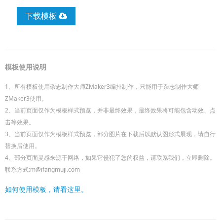
下载模板
模板使用说明
1、所有模板使用杂志制作大师ZMaker3编排制作，只能用于杂志制作大师
ZMaker3使用。
2、当前页面仅作为模板样式预览，并非最终效果，最终效果将可能包含动效、点
击等效果。
3、当前页面仅作为模板样式预览，部分图片在下载后以默认图形式展现，请自行
替换后使用。
4、部分页面灵感来源于网络，如果它侵犯了您的权益，请联系我们，立即删除。
联系方式:m@ifangmuji.com
如何使用模板，请看这里。