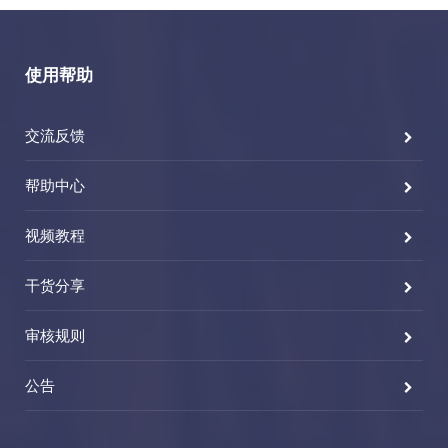
使用帮助
交流反馈
帮助中心
视频教程
干货分享
审核规则
公告