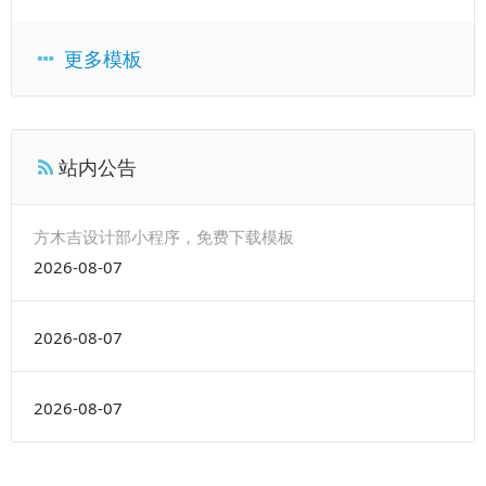
更多模板
站内公告
方木吉设计部小程序，免费下载模板
2026-08-07
2026-08-07
2026-08-07