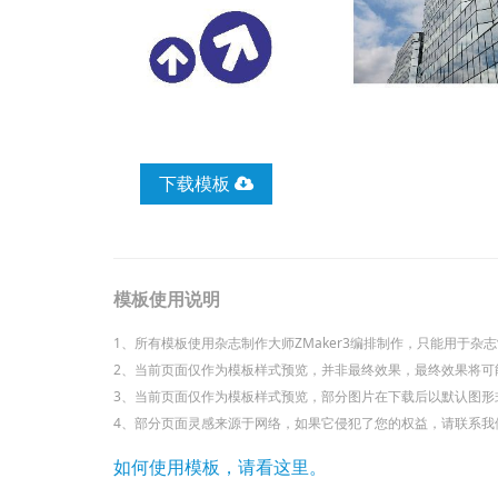
下载模板
模板使用说明
1、所有模板使用杂志制作大师ZMaker3编排制作，只能用于杂志制
2、当前页面仅作为模板样式预览，并非最终效果，最终效果将可
3、当前页面仅作为模板样式预览，部分图片在下载后以默认图形
4、部分页面灵感来源于网络，如果它侵犯了您的权益，请联系我们，立即
如何使用模板，请看这里。