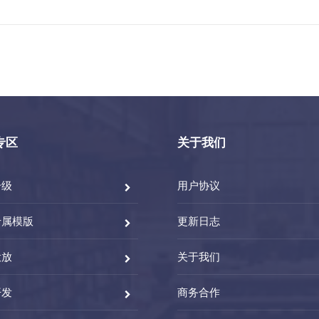
专区
关于我们
升级
用户协议
专属模版
更新日志
投放
关于我们
开发
商务合作