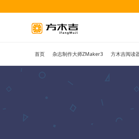
首页
杂志制作大师ZMaker3
方木吉阅读