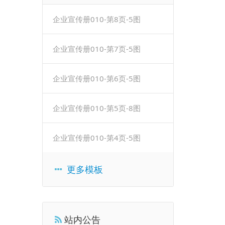
企业宣传册010-第8页-5图
企业宣传册010-第7页-5图
企业宣传册010-第6页-5图
企业宣传册010-第5页-8图
企业宣传册010-第4页-5图
更多模板
站内公告