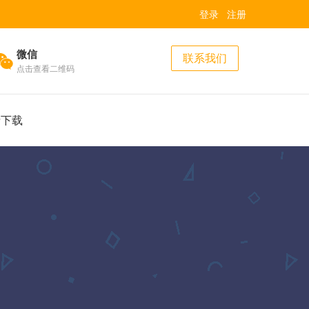
登录
注册
微信
联系我们
点击查看二维码
费下载