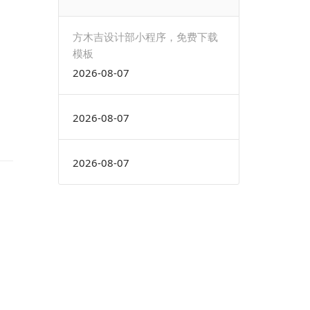
方木吉设计部小程序，免费下载
模板
2026-08-07
2026-08-07
2026-08-07