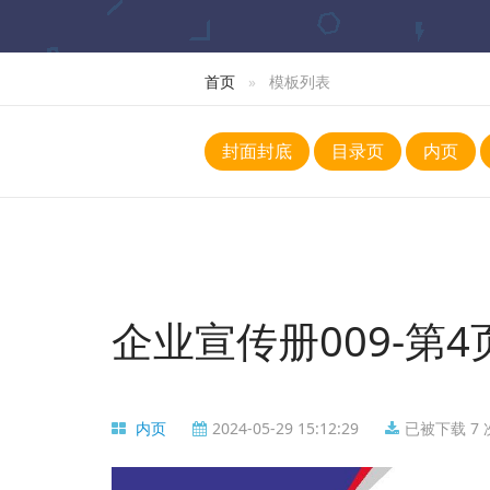
首页
模板列表
封面封底
目录页
内页
企业宣传册009-第4
内页
2024-05-29 15:12:29
已被下载 7 