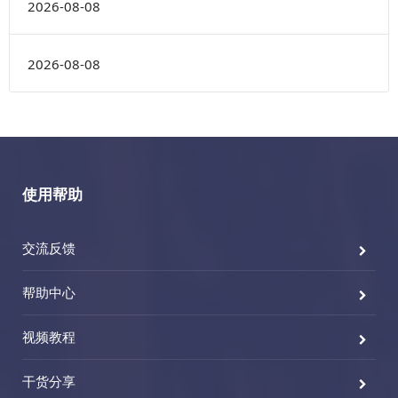
2026-08-08
2026-08-08
使用帮助
交流反馈
帮助中心
视频教程
干货分享