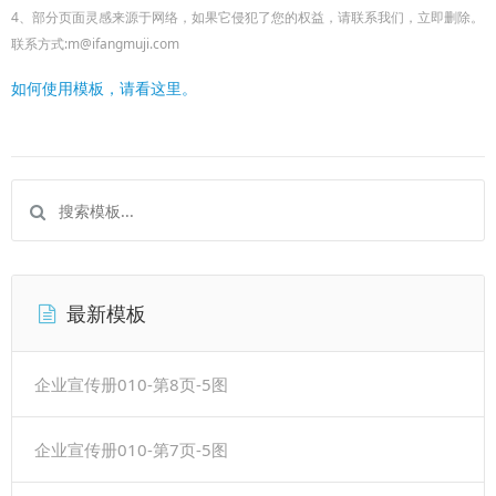
4、部分页面灵感来源于网络，如果它侵犯了您的权益，请联系我们，立即删除。
联系方式:m@ifangmuji.com
如何使用模板，请看这里。
最新模板
企业宣传册010-第8页-5图
企业宣传册010-第7页-5图