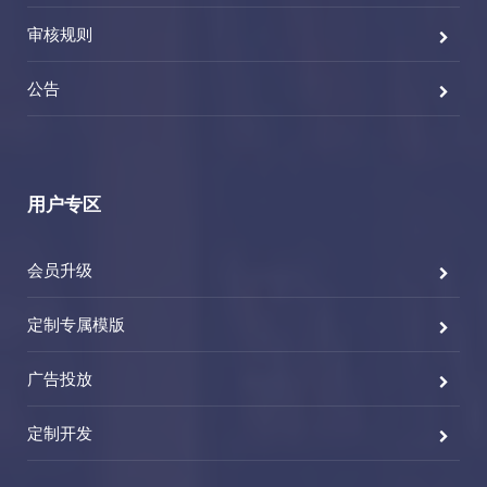
审核规则
公告
用户专区
会员升级
定制专属模版
广告投放
定制开发