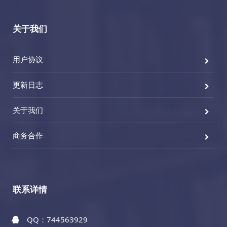
关于我们
用户协议
更新日志
关于我们
商务合作
联系详情
QQ：744563929