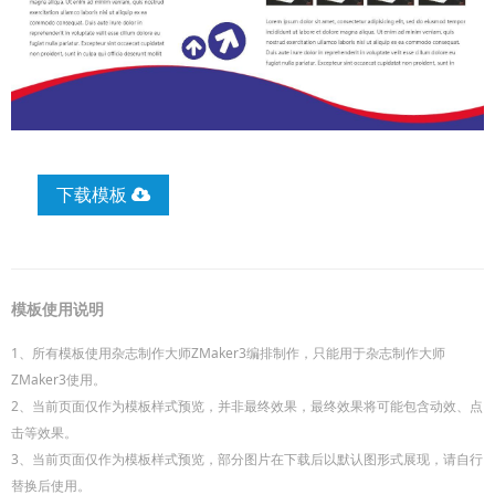
下载模板
模板使用说明
1、所有模板使用杂志制作大师ZMaker3编排制作，只能用于杂志制作大师
ZMaker3使用。
2、当前页面仅作为模板样式预览，并非最终效果，最终效果将可能包含动效、点
击等效果。
3、当前页面仅作为模板样式预览，部分图片在下载后以默认图形式展现，请自行
替换后使用。