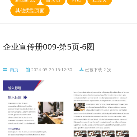
其他类型页面
企业宣传册009-第5页-6图
内页
2024-05-29 15:12:30
已被下载 2 次