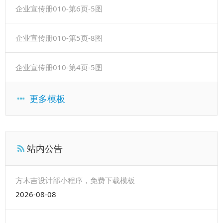
企业宣传册010-第6页-5图
企业宣传册010-第5页-8图
企业宣传册010-第4页-5图
更多模板
站内公告
方木吉设计部小程序，免费下载模板
2026-08-08