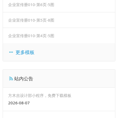
企业宣传册010-第6页-5图
企业宣传册010-第5页-8图
企业宣传册010-第4页-5图
更多模板
站内公告
方木吉设计部小程序，免费下载模板
2026-08-07