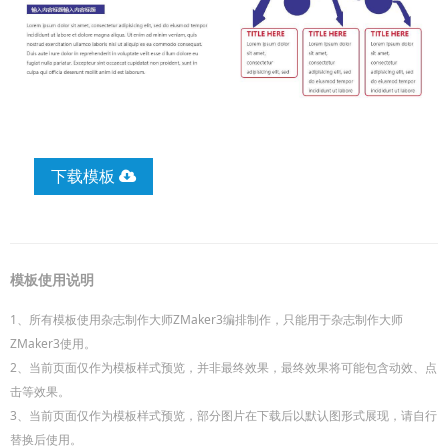
下载模板
模板使用说明
1、所有模板使用杂志制作大师ZMaker3编排制作，只能用于杂志制作大师
ZMaker3使用。
2、当前页面仅作为模板样式预览，并非最终效果，最终效果将可能包含动效、点
击等效果。
3、当前页面仅作为模板样式预览，部分图片在下载后以默认图形式展现，请自行
替换后使用。