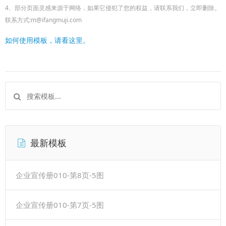
4、部分页面灵感来源于网络，如果它侵犯了您的权益，请联系我们，立即删除。
联系方式:m@ifangmuji.com
如何使用模板，请看这里。
最新模板
企业宣传册010-第8页-5图
企业宣传册010-第7页-5图