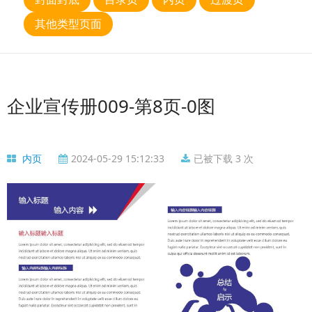
其他类型页面
企业宣传册009-第8页-0图
内页
2024-05-29 15:12:33
已被下载 3 次