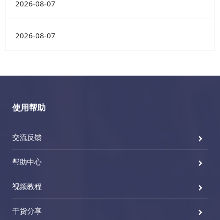
2026-08-07
2026-08-07
使用帮助
交流反馈
帮助中心
视频教程
干货分享