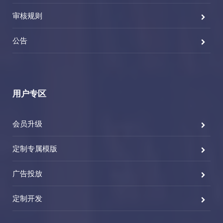
审核规则
公告
用户专区
会员升级
定制专属模版
广告投放
定制开发