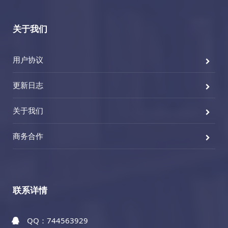
关于我们
用户协议
更新日志
关于我们
商务合作
联系详情
QQ：744563929